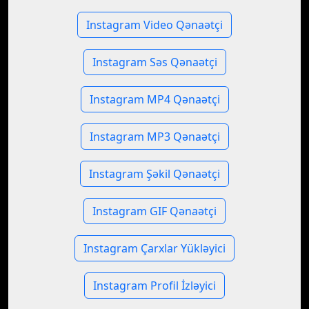
Instagram Video Qənaətçi
Instagram Səs Qənaətçi
Instagram MP4 Qənaətçi
Instagram MP3 Qənaətçi
Instagram Şəkil Qənaətçi
Instagram GIF Qənaətçi
Instagram Çarxlar Yükləyici
Instagram Profil İzləyici