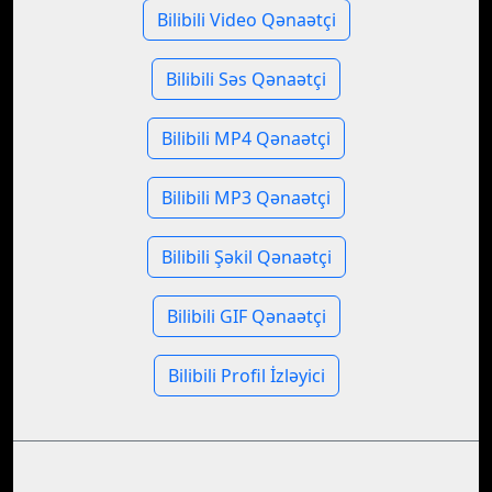
Bilibili Video Qənaətçi
Bilibili Səs Qənaətçi
Bilibili MP4 Qənaətçi
Bilibili MP3 Qənaətçi
Bilibili Şəkil Qənaətçi
Bilibili GIF Qənaətçi
Bilibili Profil İzləyici