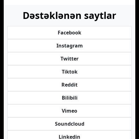
Dəstəklənən saytlar
Facebook
Instagram
Twitter
Tiktok
Reddit
Bilibili
Vimeo
Soundcloud
Linkedin